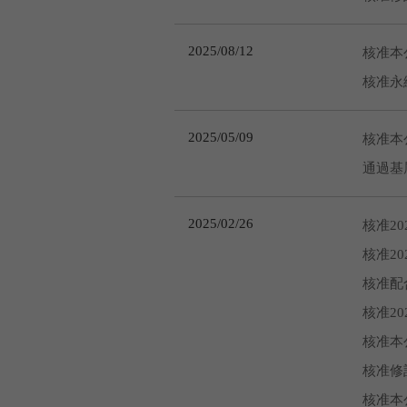
2025/08/12
核准本
核准永
2025/05/09
核准本
通過基
2025/02/26
核准2
核准2
核准配
核准2
核准本
核准修
核准本