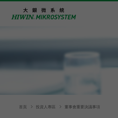
首頁
投資人專區
董事會重要決議事項