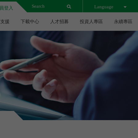
Language
員登入
術支援
下載中心
人才招募
投資人專區
永續專區