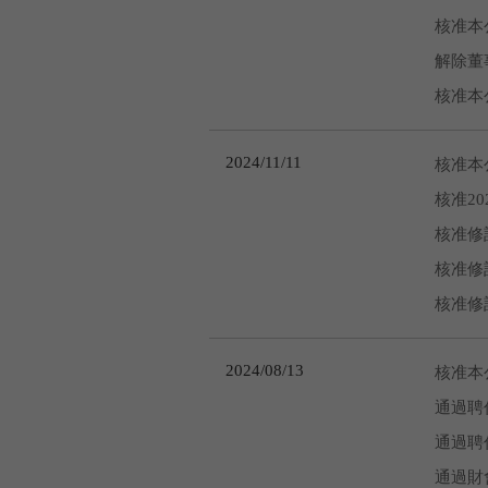
核准本
解除董
核准本
2024/11/11
核准本
核准2
核准修
核准修
核准修
2024/08/13
核准本
通過聘
通過聘
通過財