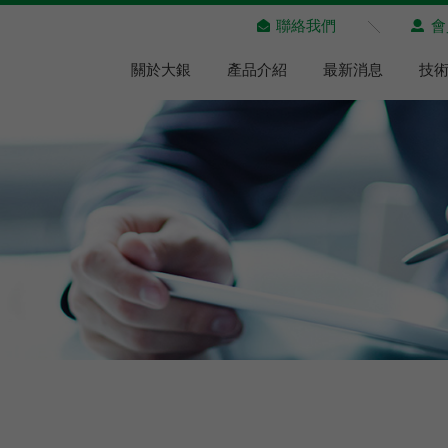
聯絡我們
會
關於大銀
產品介紹
最新消息
技