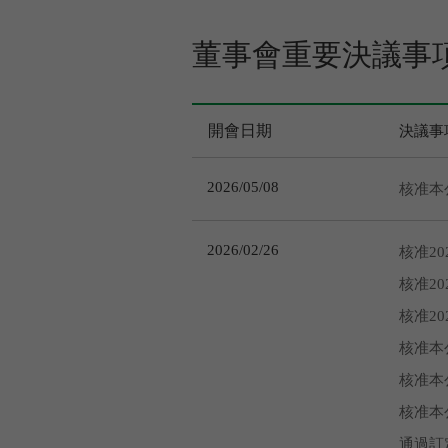
董事會重要決議事
開會日期
決議事
2026/05/08
核准本
2026/02/26
核准2
核准2
核准2
核准本
核准本
核准本
通過訂