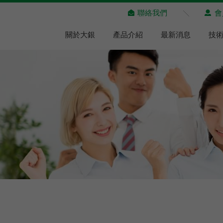
聯絡我們
會
關於大銀
產品介紹
最新消息
技