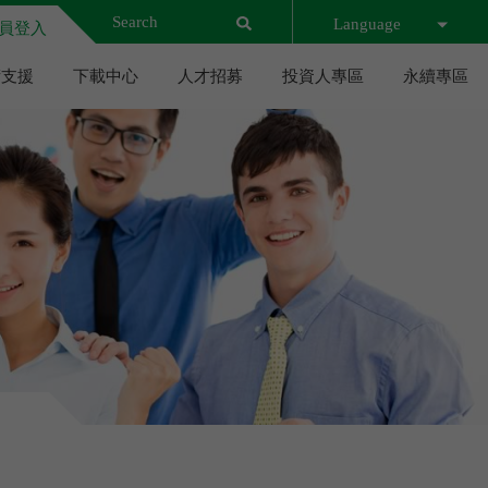
Language
員登入
術支援
下載中心
人才招募
投資人專區
永續專區