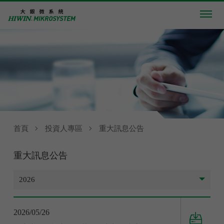
首頁
投資人專區
重大訊息公告
重大訊息公告
2026/05/26